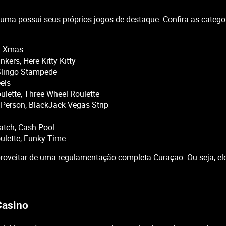
uma possui seus próprios jogos de destaque. Confira as catego
za Xmas
ers, Here Kitty Kitty
 Slingo Stampede
els
oulette, Three Wheel Roulette
Person, BlackJack Vegas Strip
atch, Cash Pool
ulette, Funky Time
oveitar de uma regulamentação completa Curaçao. Ou seja, ele 
Casino