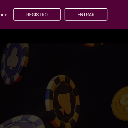
orte
REGISTRO
ENTRAR