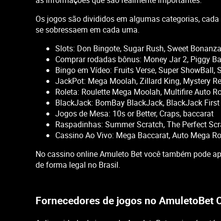
as informações que são realmente importantes.
Os jogos são divididos em algumas categorias, cada 
se sobressaem em cada uma.
Slots: Don Bingote, Sugar Rush, Sweet Bonan
Comprar rodadas bônus: Money Jar 2, Piggy Bank
Bingo em Vídeo: Fruits Verse, Super ShowBall,
JackPot: Mega Moolah, Zillard King, Mystery Re
Roleta: Roulette Mega Moolah, Multifire Auto R
BlackJack: BomBay BlackJack, BlackJack First 
Jogos de Mesa: 10s or Better, Craps, baccarat
Raspadinhas: Summer Scratch, The Perfect Scr
Cassino Ao Vivo: Mega Baccarat, Auto Mega Ro
No cassino online Amuleto Bet você também pode apr
de forma legal no Brasil.
Fornecedores de jogos no AmuletoBet 