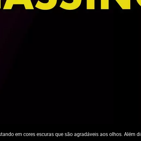
ostando em cores escuras que são agradáveis aos olhos. Além 